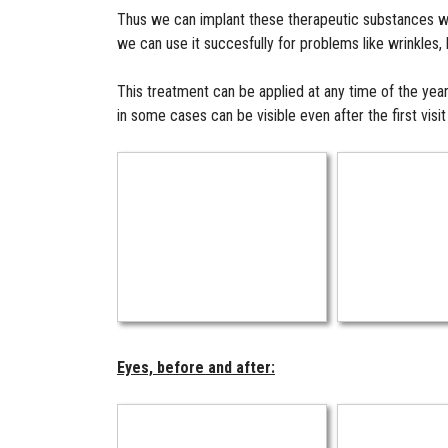
Thus we can implant these therapeutic substances wh
we can use it succesfully for problems like wrinkles, 
This treatment can be applied at any time of the year
in some cases can be visible even after the first visi
Eyes, before and after: