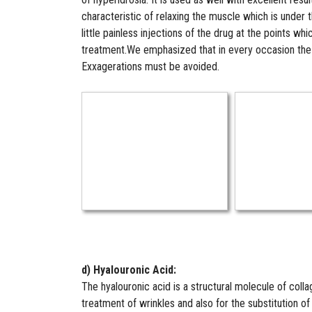
characteristic of relaxing the muscle which is under 
little painless injections of the drug at the points 
treatment.We emphasized that in every occasion the p
Exxagerations must be avoided.
d) Hyalouronic Acid:
The hyalouronic acid is a structural molecule of colla
treatment of wrinkles and also for the substitution of