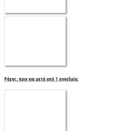
Ράχης, πριν και μετά από 1 συνεδρία: