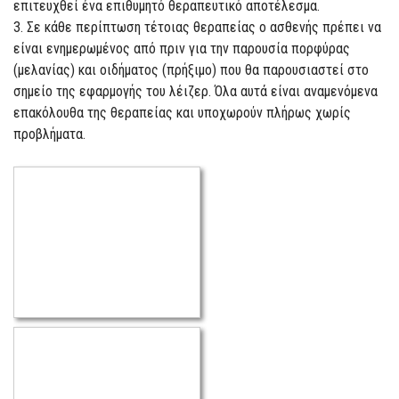
επιτευχθεί ένα επιθυμητό θεραπευτικό αποτέλεσμα.
3. Σε κάθε περίπτωση τέτοιας θεραπείας ο ασθενής πρέπει να
είναι ενημερωμένος από πριν για την παρουσία πορφύρας
(μελανίας) και οιδήματος (πρήξιμο) που θα παρουσιαστεί στο
σημείο της εφαρμογής του λέιζερ. Όλα αυτά είναι αναμενόμενα
επακόλουθα της θεραπείας και υποχωρούν πλήρως χωρίς
προβλήματα.