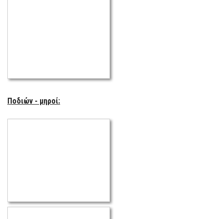
Ποδιών - μηροί: