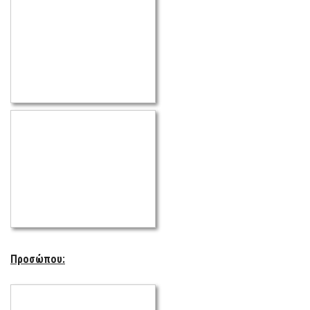
Προσώπου: